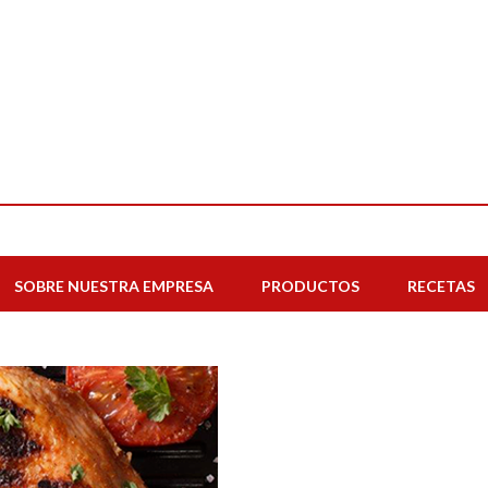
SOBRE NUESTRA EMPRESA
PRODUCTOS
RECETAS