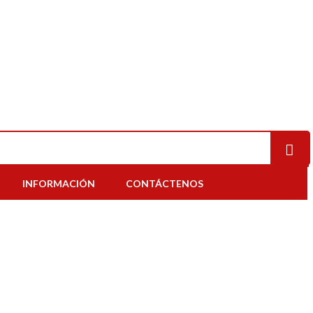
INFORMACIÓN
CONTÁCTENOS