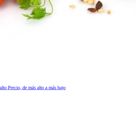
 alto
Precio, de más alto a más bajo