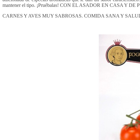
mantener el tipo. ¡Pruébalas! CON EL ASADOR EN CASA Y
CARNES Y AVES MUY SABROSAS. COMIDA SANA Y SAL