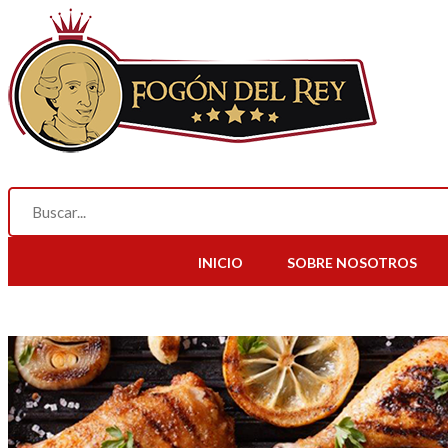
INICIO
SOBRE NOSOTROS