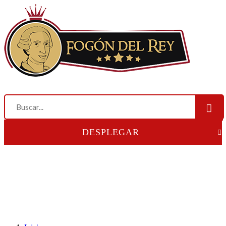
DESPLEGAR