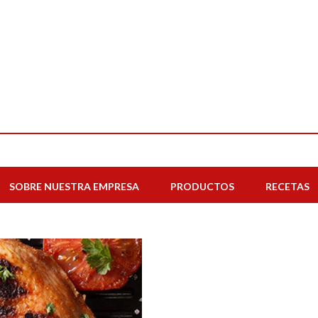
SOBRE NUESTRA EMPRESA
PRODUCTOS
RECETAS