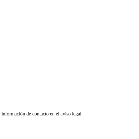
 información de contacto en el aviso legal.