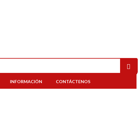
INFORMACIÓN
CONTÁCTENOS