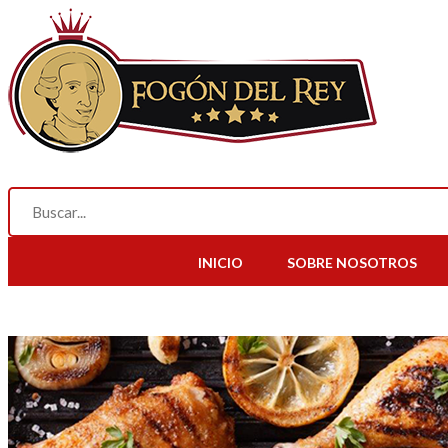
INICIO
SOBRE NOSOTROS