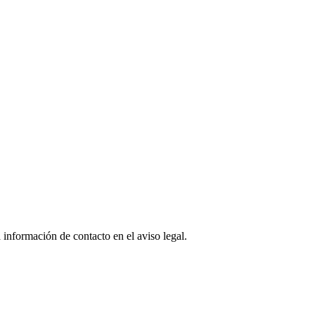
 información de contacto en el aviso legal.