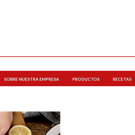
SOBRE NUESTRA EMPRESA
PRODUCTOS
RECETAS