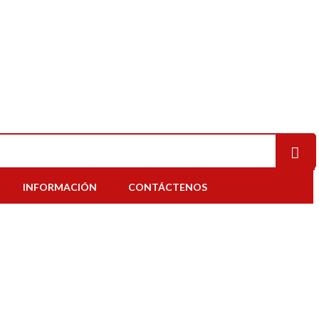
INFORMACIÓN
CONTÁCTENOS