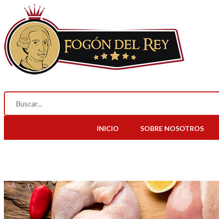
INICIO
SOBRE NOSOTROS