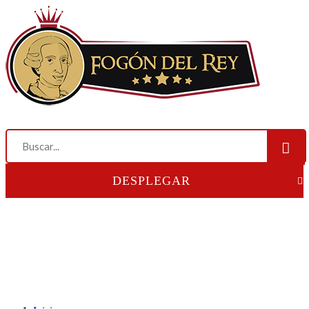
DESPLEGAR