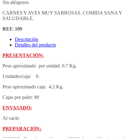
Sin alérgenos
CARNES Y AVES MUY SABROSAS. COMIDA SANA Y
SALUDABLE.
REF. 109
Descripción
Detalles del producto
PRESENTACIÓN:
Peso aproximado por unidad: 0.7 Kg.
Unidades/caja: 6
Peso aproximado caja: 4.2 Kg.
Cajas por palet: 98
ENVASADO:
Al vacío
PREPARACIÓN: