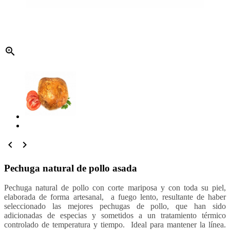



Pechuga natural de pollo asada
Pechuga natural de pollo con corte mariposa y con toda su piel,
elaborada de forma artesanal, a fuego lento, resultante de haber
seleccionado las mejores pechugas de pollo, que han sido
adicionadas de especias y sometidos a un tratamiento térmico
controlado de temperatura y tiempo. Ideal para mantener la línea.