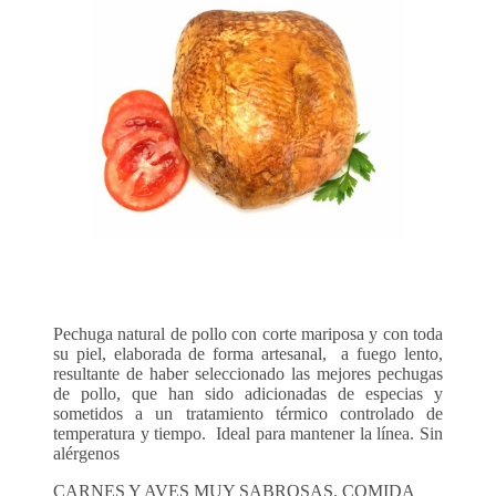
Pechuga natural de pollo con corte mariposa y con toda
su piel, elaborada de forma artesanal, a fuego lento,
resultante de haber seleccionado las mejores pechugas
de pollo, que han sido adicionadas de especias y
sometidos a un tratamiento térmico controlado de
temperatura y tiempo. Ideal para mantener la línea. Sin
alérgenos
CARNES Y AVES MUY SABROSAS. COMIDA