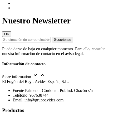
Nuestro Newsletter
Puede darse de baja en cualquier momento. Para ello, consulte
nuestra información de contacto en el aviso legal.
Información de contacto


Store information
El Fogón del Rey - Avides España, S.L.
Fuente Palmera - Córdoba - Pol.Ind. Chacón s/n
Teléfono:
957638744
Email:
info@grupoavides.com
Productos