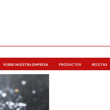
SOBRE NUESTRA EMPRESA
PRODUCTOS
RECETAS