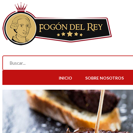
INICIO
SOBRE NOSOTROS