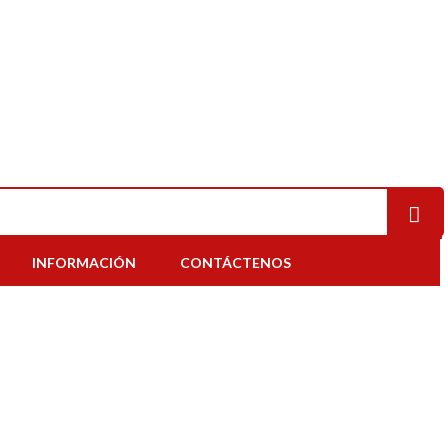
INFORMACIÓN
CONTÁCTENOS