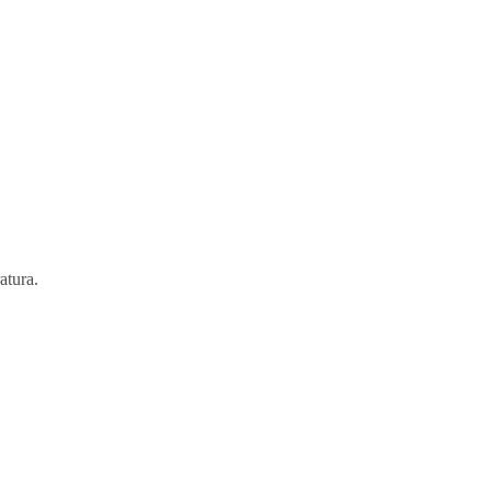
atura.