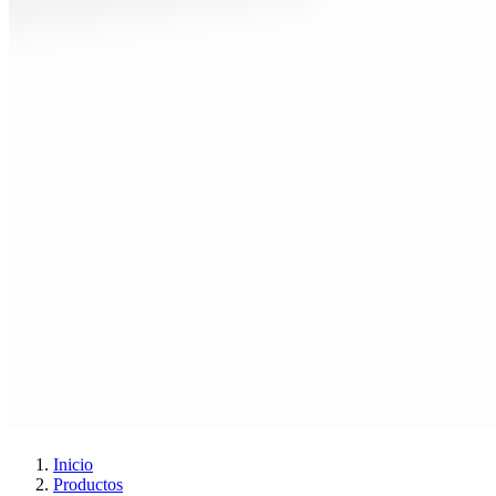
Inicio
Productos