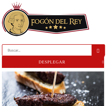
DESPLEGAR