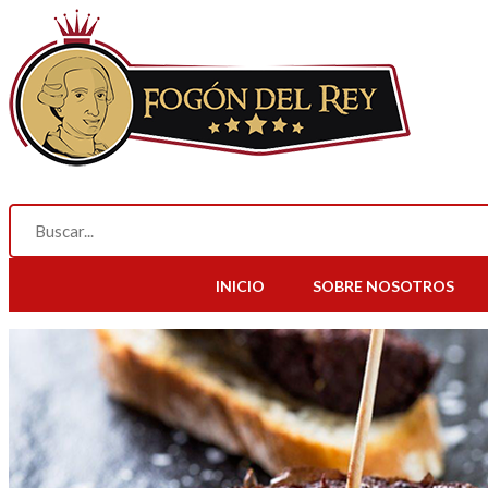
INICIO
SOBRE NOSOTROS