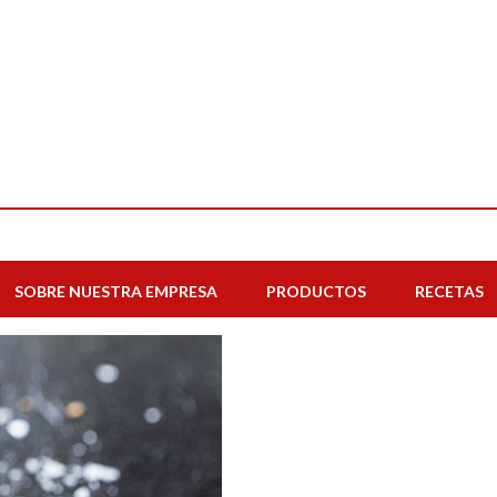
SOBRE NUESTRA EMPRESA
PRODUCTOS
RECETAS