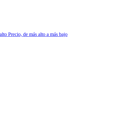
 alto
Precio, de más alto a más bajo