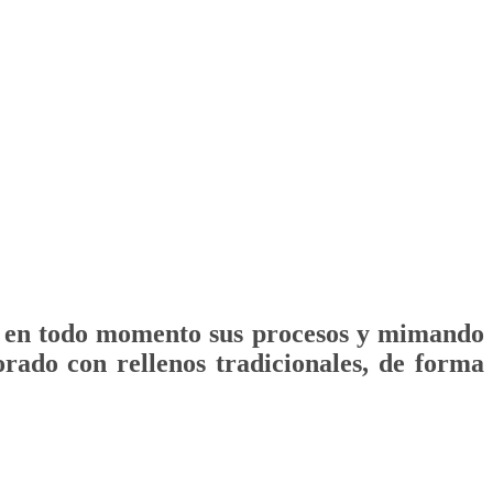
do en todo momento sus procesos y mimando
rado con rellenos tradicionales, de forma