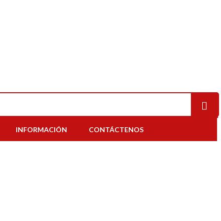
INFORMACIÓN
CONTÁCTENOS