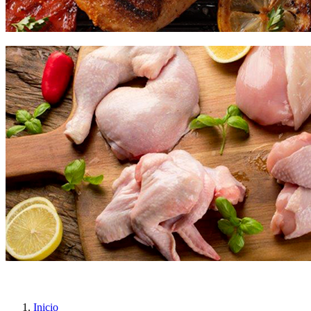
Inicio