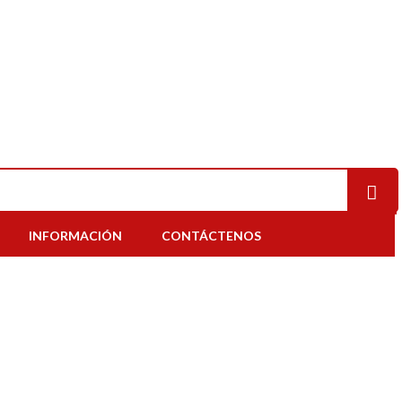
INFORMACIÓN
CONTÁCTENOS