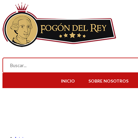
INICIO
SOBRE NOSOTROS