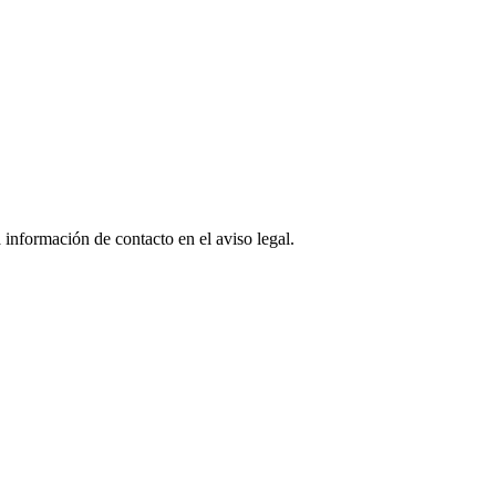
 información de contacto en el aviso legal.