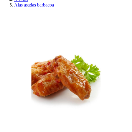
Alas asadas barbacoa