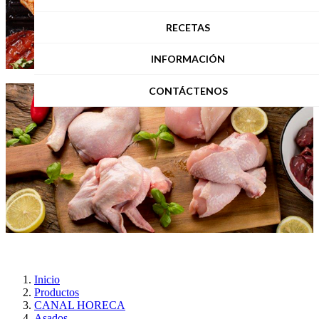
RECETAS
INFORMACIÓN
CONTÁCTENOS
Inicio
Productos
CANAL HORECA
Asados