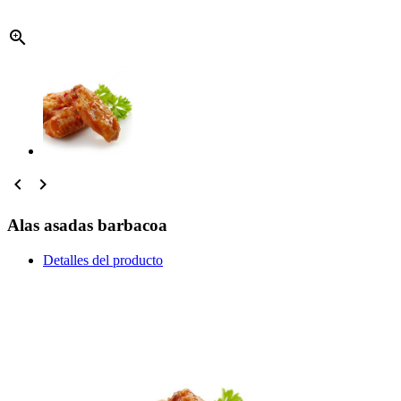



Alas asadas barbacoa
Detalles del producto