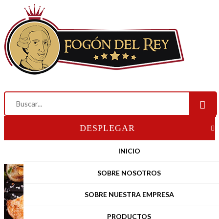
DESPLEGAR
INICIO
SOBRE NOSOTROS
SOBRE NUESTRA EMPRESA
PRODUCTOS