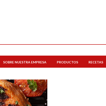
SOBRE NUESTRA EMPRESA
PRODUCTOS
RECETAS