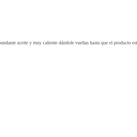
undante aceite y muy caliente dándole vueltas hasta que el producto es