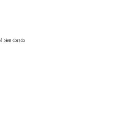
té bien dorado