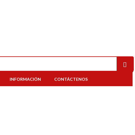
INFORMACIÓN
CONTÁCTENOS