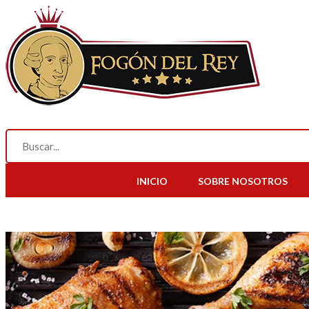
INICIO
SOBRE NOSOTROS