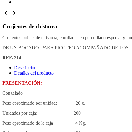


Crujientes de chistorra
Crujientes bolitas de chistorra, enrolladas en pan rallado especial y 
DE UN BOCADO. PARA PICOTEO ACOMPAÑADO DE LOS
REF. 214
Descripción
Detalles del producto
PRESENTACIÓN:
Congelado
Peso aproximado por unidad: 20 g.
Unidades por caja: 200
Peso aproximado de la caja 4 Kg.