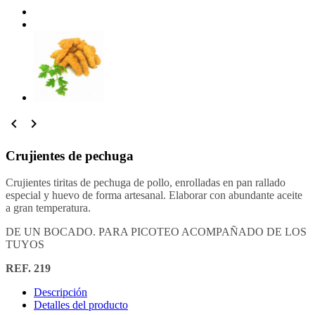


Crujientes de pechuga
Crujientes tiritas de pechuga de pollo, enrolladas en pan rallado
especial y huevo de forma artesanal. Elaborar con abundante aceite
a gran temperatura.
DE UN BOCADO. PARA PICOTEO ACOMPAÑADO DE LOS
TUYOS
REF. 219
Descripción
Detalles del producto