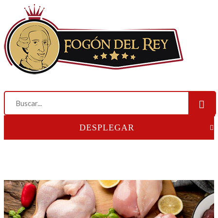
DESPLEGAR