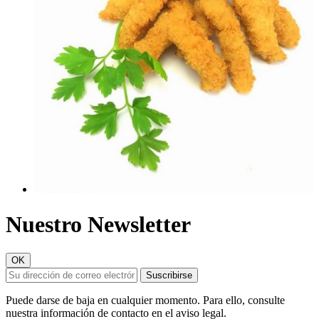
Nuestro Newsletter
Puede darse de baja en cualquier momento. Para ello, consulte
nuestra información de contacto en el aviso legal.