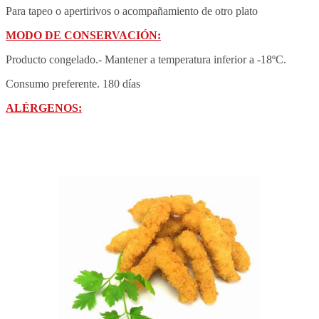
Para tapeo o apertirivos o acompañamiento de otro plato
MODO DE CONSERVACIÓN
:
Producto congelado.- Mantener a temperatura inferior a -18ºC.
Consumo preferente. 180 días
ALÉRGENOS: