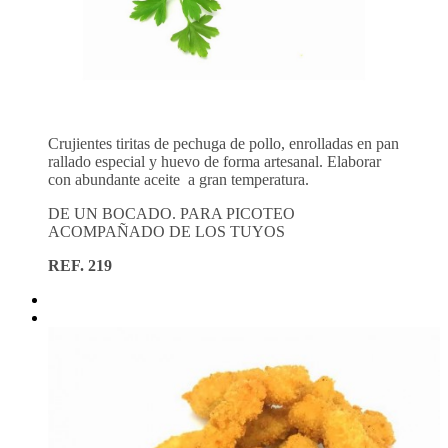
Crujientes tiritas de pechuga de pollo, enrolladas en pan
rallado especial y huevo de forma artesanal. Elaborar
con abundante aceite a gran temperatura.
DE UN BOCADO. PARA PICOTEO
ACOMPAÑADO DE LOS TUYOS
REF. 219