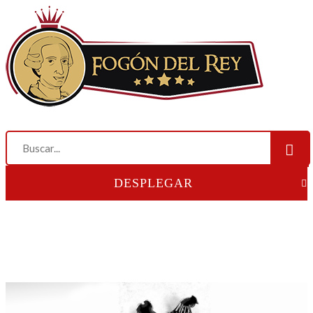
DESPLEGAR