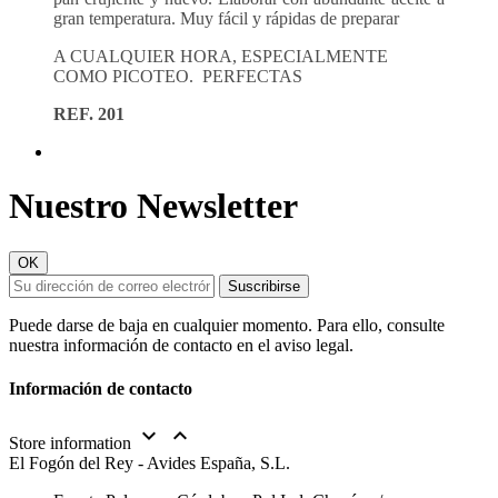
gran temperatura. Muy fácil y rápidas de preparar
A CUALQUIER HORA, ESPECIALMENTE
COMO PICOTEO.
PERFECTAS
REF. 201
Nuestro Newsletter
Puede darse de baja en cualquier momento. Para ello, consulte
nuestra información de contacto en el aviso legal.
Información de contacto


Store information
El Fogón del Rey - Avides España, S.L.