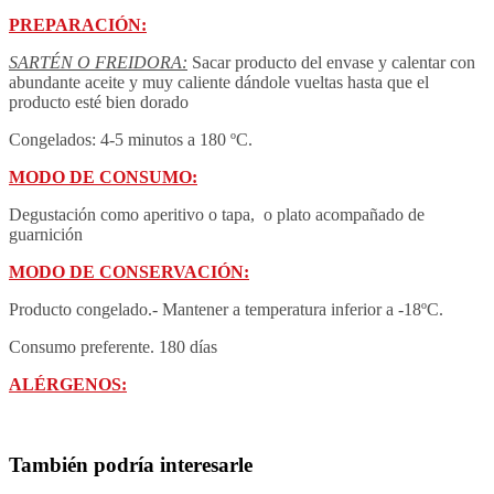
PREPARACIÓN
:
SARTÉN O FREIDORA:
Sacar producto del envase y calentar con
abundante aceite y muy caliente dándole vueltas hasta que el
producto esté bien dorado
Congelados: 4-5 minutos a 180 ºC.
MODO DE CONSUMO:
Degustación como aperitivo o tapa, o plato acompañado de
guarnición
MODO DE CONSERVACIÓN
:
Producto congelado.- Mantener a temperatura inferior a -18ºC.
Consumo preferente. 180 días
ALÉRGENOS:
También podría interesarle