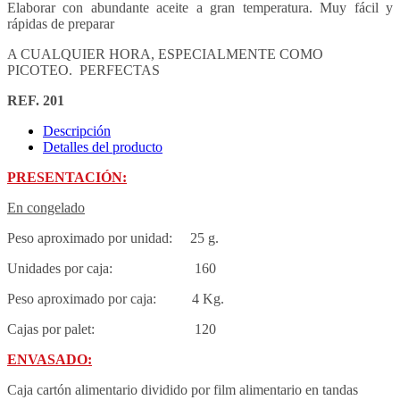
Elaborar con abundante aceite a gran temperatura. Muy fácil y
rápidas de preparar
A CUALQUIER HORA, ESPECIALMENTE COMO
PICOTEO.
PERFECTAS
REF. 201
Descripción
Detalles del producto
PRESENTACIÓN:
En congelado
Peso aproximado por unidad: 25 g.
Unidades por caja: 160
Peso aproximado por caja: 4 Kg.
Cajas por palet: 120
ENVASADO:
Caja cartón alimentario dividido por film alimentario en tandas