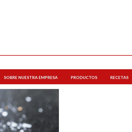
SOBRE NUESTRA EMPRESA
PRODUCTOS
RECETAS