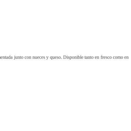
mentada junto con nueces y queso. Disponible tanto en fresco como en