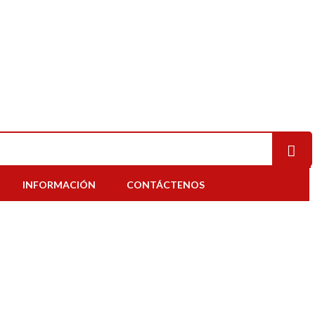
INFORMACIÓN
CONTÁCTENOS