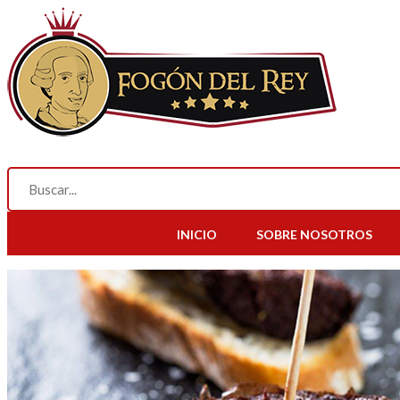
INICIO
SOBRE NOSOTROS