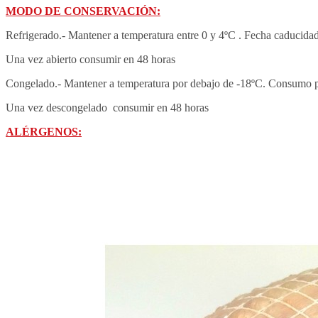
MODO DE CONSERVACIÓN:
Refrigerado.- Mantener a temperatura entre 0 y 4ºC
 . 
Fecha caducidad.
Una vez abierto consumir en 48 horas
Congelado.- Mantener a temperatura por debajo de -18ºC. 
Consumo pr
Una vez descongelado consumir en 48 horas
ALÉRGENOS: