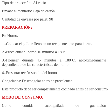
Tipo de protección: Al vacío
Envase alimentario: Caja de cartón
Cantidad de envases por palet: 98
PREPARACIÓN:
En Horno.
1.-Colocar el pollo relleno en un recipiente apto para horno.
2.-Precalentar el horno 10 minutos a 180º
3.-Hornear durante 45 minutos a 180ºC, aproximadamente
dependiendo de las características del horno
4.-Presentar recién sacado del horno
Congelados: 
Descongelar antes de precalentar
Este producto debe ser completamente cocinado antes de ser consumi
MODO DE CONSUMO:
Como comida, acompañada de guarnición