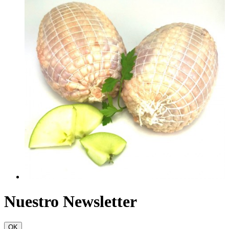
Nuestro Newsletter