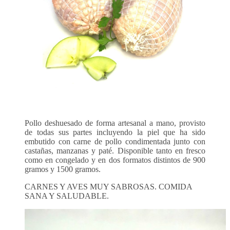
Pollo deshuesado de forma artesanal a mano, provisto
de todas sus partes incluyendo la piel que ha sido
embutido con carne de pollo condimentada junto con
castañas, manzanas y paté. Disponible tanto en fresco
como en congelado y en dos formatos distintos de 900
gramos y 1500 gramos.
CARNES Y AVES MUY SABROSAS. COMIDA
SANA Y SALUDABLE.