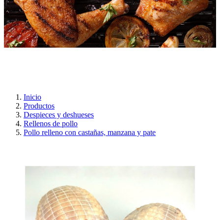
Inicio
Productos
Despieces y deshueses
Rellenos de pollo
Pollo relleno con castañas, manzana y pate