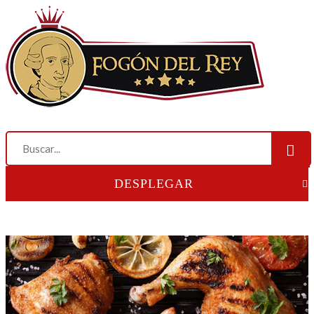
DESPLEGAR