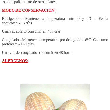
 o acompañamiento de otros platos
MODO DE CONSERVACIÓN:
Refrigerado.- Mantener a temperatura entre 0 y 4ºC
 . 
Fecha
caducidad.- 15 días.
Una vez abierto consumir en 48 horas
Congelado.- Mantener a temperatura por debajo de -18ºC. 
Consumo
preferente.- 180 días.
Una vez descongelado consumir en 48 horas
ALÉRGENOS: