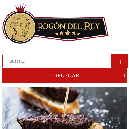
DESPLEGAR