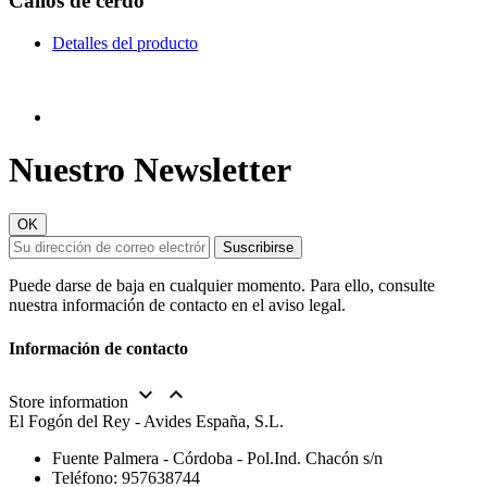
Callos de cerdo
Detalles del producto
Nuestro Newsletter
Puede darse de baja en cualquier momento. Para ello, consulte
nuestra información de contacto en el aviso legal.
Información de contacto


Store information
El Fogón del Rey - Avides España, S.L.
Fuente Palmera - Córdoba - Pol.Ind. Chacón s/n
Teléfono:
957638744