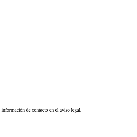
 información de contacto en el aviso legal.