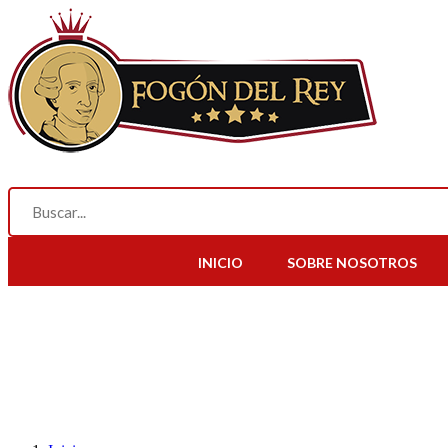
INICIO
SOBRE NOSOTROS