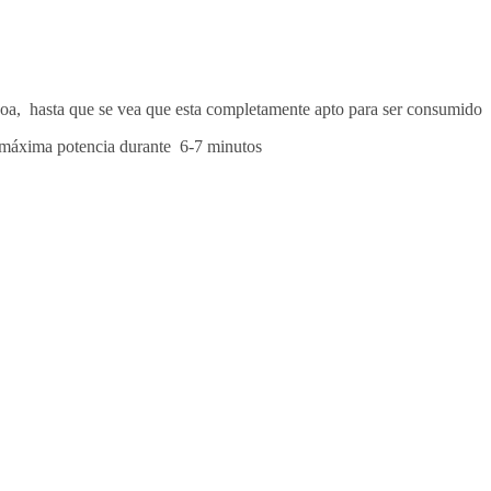
acoa, hasta que se vea que esta completamente apto para ser consumido
 a máxima potencia durante 6-7 minutos