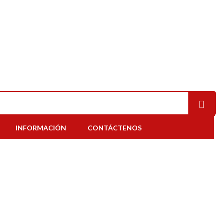
INFORMACIÓN
CONTÁCTENOS